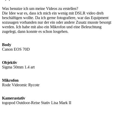
Was benutze ich um meine Videos zu erstellen?
Die Idee war es, dass ich mich ein wenig mit DSLR video dreh
beschäftigen wollte. Da ich gerne fotografiere, war das Equipment
sozusagen vorhanden nur der ein oder andere Zusatz musste besorgt
werden. Ich habe mit also ein Mikrofon und eine Beleuchtung
zugelegt, dann konnte es schon losgehen.
Body
Canon EOS 70D
Objektiv
Sigma 50mm 1.4 art
Mikrofon
Rode Videomic Rycote
Kamerastativ
togopod Outdoor-Reise Stativ Lisa Mark II