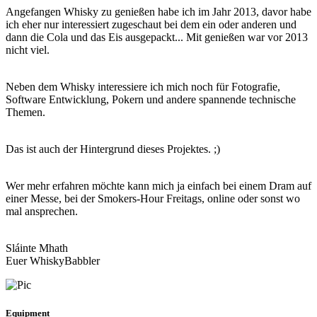
Angefangen Whisky zu genießen habe ich im Jahr 2013, davor habe
ich eher nur interessiert zugeschaut bei dem ein oder anderen und
dann die Cola und das Eis ausgepackt... Mit genießen war vor 2013
nicht viel.
Neben dem Whisky interessiere ich mich noch für Fotografie,
Software Entwicklung, Pokern und andere spannende technische
Themen.
Das ist auch der Hintergrund dieses Projektes. ;)
Wer mehr erfahren möchte kann mich ja einfach bei einem Dram auf
einer Messe, bei der Smokers-Hour Freitags, online oder sonst wo
mal ansprechen.
Sláinte Mhath
Euer WhiskyBabbler
Equipment