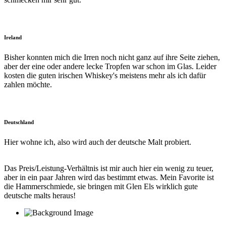
Ireland
Bisher konnten mich die Irren noch nicht ganz auf ihre Seite ziehen,
aber der eine oder andere lecke Tropfen war schon im Glas. Leider
kosten die guten irischen Whiskey's meistens mehr als ich dafür
zahlen möchte.
Deutschland
Hier wohne ich, also wird auch der deutsche Malt probiert.
Das Preis/Leistung-Verhältnis ist mir auch hier ein wenig zu teuer,
aber in ein paar Jahren wird das bestimmt etwas. Mein Favorite ist
die Hammerschmiede, sie bringen mit Glen Els wirklich gute
deutsche malts heraus!