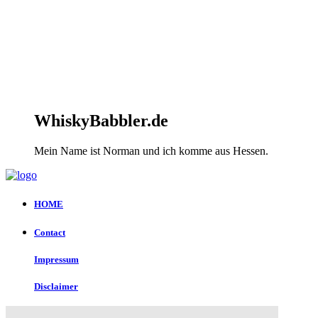
WhiskyBabbler.de
Mein Name ist Norman und ich komme aus Hessen.
HOME
Contact
Impressum
Disclaimer
Datenschutz