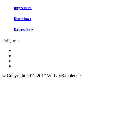
Impressum
Disclaimer
Datenschutz
Folgt mir
© Copyright 2015-2017 WhiskyBabbler.de