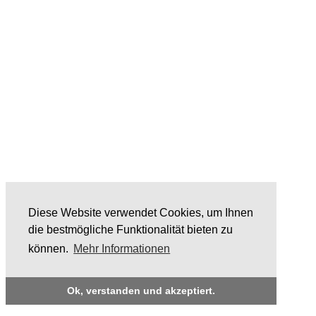
Diese Website verwendet Cookies, um Ihnen
die bestmögliche Funktionalität bieten zu
können.
Mehr Informationen
Ok, verstanden und akzeptiert.