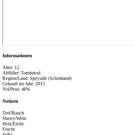
Informationen
Alter: 12
Abfüller: Tomintoul
Region/Land: Speyside (Schottland)
Gekauft im Jahr: 2015
Vol/Proz: 46%
Notizen
Torf/Rauch
Sherry/Wein
Holz/Eiche
Frucht
Süße